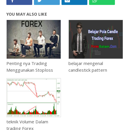
YOU MAY ALSO LIKE
Penting nya Trading
belajar mengenal
Menggunakan Stoploss
candlestick pattern
teknik Volume Dalam
trading Forex