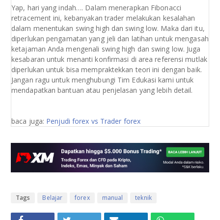
Yap, hari yang indah…. Dalam menerapkan Fibonacci
retracement ini, kebanyakan trader melakukan kesalahan
dalam menentukan swing high dan swing low. Maka dari itu,
diperlukan pengamatan yang jeli dan latihan untuk mengasah
ketajaman Anda mengenali swing high dan swing low. Juga
kesabaran untuk menanti konfirmasi di area referensi mutlak
diperlukan untuk bisa mempraktekkan teori ini dengan baik.
Jangan ragu untuk menghubungi Tim Edukasi kami untuk
mendapatkan bantuan atau penjelasan yang lebih detail.
baca juga:
Penjudi forex vs Trader forex
Tags
Belajar
forex
manual
teknik