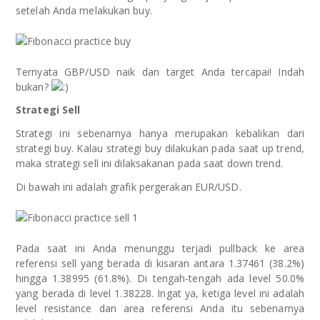
setelah Anda melakukan buy.
Ternyata GBP/USD naik dan target Anda tercapai! Indah
bukan?
Strategi Sell
Strategi ini sebenarnya hanya merupakan kebalikan dari
strategi buy. Kalau strategi buy dilakukan pada saat up trend,
maka strategi sell ini dilaksakanan pada saat down trend.
Di bawah ini adalah grafik pergerakan EUR/USD.
Pada saat ini Anda menunggu terjadi pullback ke area
referensi sell yang berada di kisaran antara 1.37461 (38.2%)
hingga 1.38995 (61.8%). Di tengah-tengah ada level 50.0%
yang berada di level 1.38228. Ingat ya, ketiga level ini adalah
level resistance dan area referensi Anda itu sebenarnya