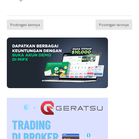
Postingan lainnya
Postingan lainnya