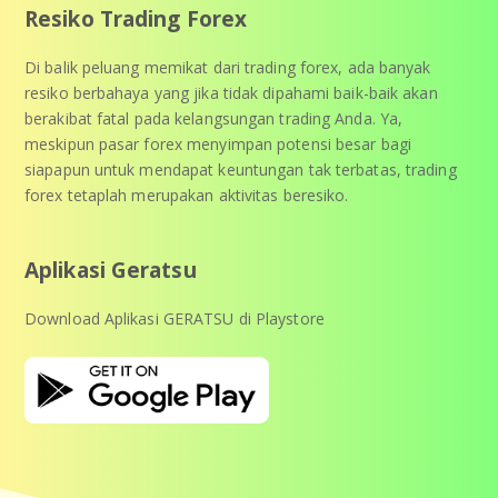
Resiko Trading Forex
Di balik peluang memikat dari trading forex, ada banyak
resiko berbahaya yang jika tidak dipahami baik-baik akan
berakibat fatal pada kelangsungan trading Anda. Ya,
meskipun pasar forex menyimpan potensi besar bagi
siapapun untuk mendapat keuntungan tak terbatas, trading
forex tetaplah merupakan aktivitas beresiko.
Aplikasi Geratsu
Download Aplikasi GERATSU di Playstore