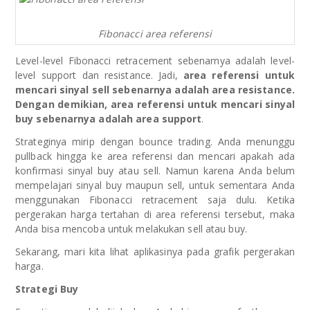
Fibonacci area referensi
Level-level Fibonacci retracement sebenarnya adalah level-
level support dan resistance. Jadi,
area referensi untuk
mencari sinyal sell sebenarnya adalah area resistance.
Dengan demikian, area referensi untuk mencari sinyal
buy sebenarnya adalah area support
.
Strateginya mirip dengan bounce trading. Anda menunggu
pullback hingga ke area referensi dan mencari apakah ada
konfirmasi sinyal buy atau sell. Namun karena Anda belum
mempelajari sinyal buy maupun sell, untuk sementara Anda
menggunakan Fibonacci retracement saja dulu. Ketika
pergerakan harga tertahan di area referensi tersebut, maka
Anda bisa mencoba untuk melakukan sell atau buy.
Sekarang, mari kita lihat aplikasinya pada grafik pergerakan
harga.
Strategi Buy