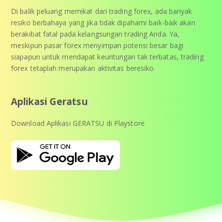
Di balik peluang memikat dari trading forex, ada banyak
resiko berbahaya yang jika tidak dipahami baik-baik akan
berakibat fatal pada kelangsungan trading Anda. Ya,
meskipun pasar forex menyimpan potensi besar bagi
siapapun untuk mendapat keuntungan tak terbatas, trading
forex tetaplah merupakan aktivitas beresiko.
Aplikasi Geratsu
Download Aplikasi GERATSU di Playstore