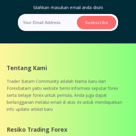
Silahkan masukan email anda disini
Tentang Kami
Trader Batam Community adalah Nama baru dari
Forexbatam yaitu website berisi informasi seputar forex
serta belajar forex untuk pemula, Anda juga dapat
berlangganan melalui email di atas ini untuk mendapatkan
info update artikel baru
Resiko Trading Forex