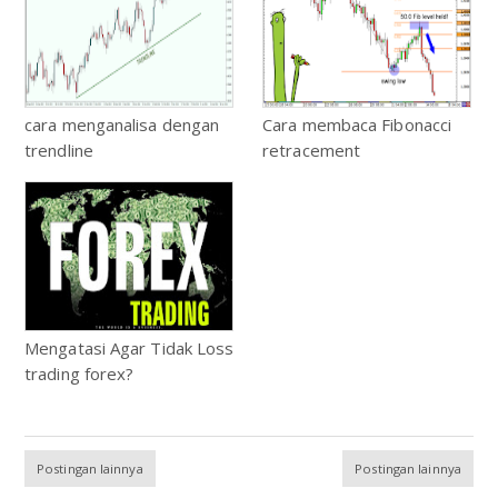
cara menganalisa dengan
Cara membaca Fibonacci
trendline
retracement
Mengatasi Agar Tidak Loss
trading forex?
Postingan lainnya
Postingan lainnya