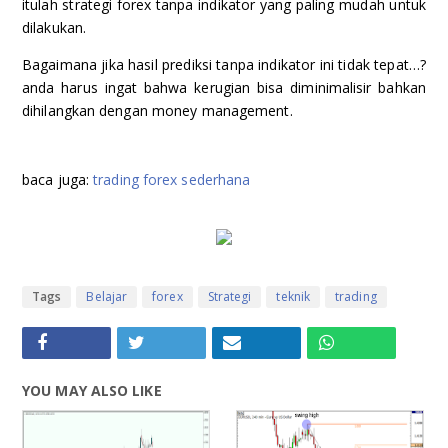
itulah strategi forex tanpa indikator yang paling mudah untuk
dilakukan.
Bagaimana jika hasil prediksi tanpa indikator ini tidak tepat…?
anda harus ingat bahwa kerugian bisa diminimalisir bahkan
dihilangkan dengan money management.
baca juga:
trading forex sederhana
Tags
Belajar
forex
Strategi
teknik
trading
YOU MAY ALSO LIKE