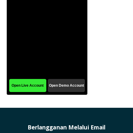
Berlangganan Melalui Email