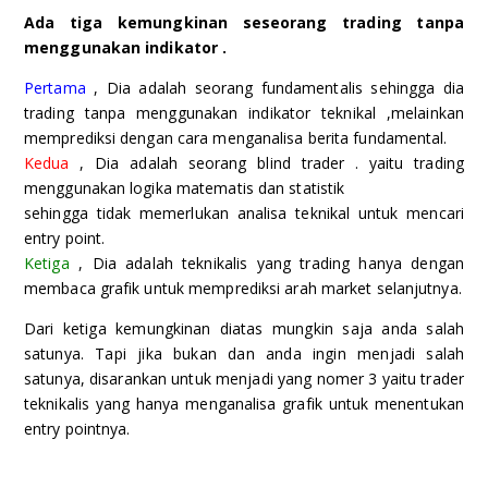
Ada tiga kemungkinan seseorang trading tanpa
menggunakan indikator .
Pertama
, Dia adalah seorang fundamentalis sehingga dia
trading tanpa menggunakan indikator teknikal ,melainkan
memprediksi dengan cara menganalisa berita fundamental.
Kedua
, Dia adalah seorang blind trader . yaitu trading
menggunakan logika matematis dan statistik
sehingga tidak memerlukan analisa teknikal untuk mencari
entry point.
Ketiga
, Dia adalah teknikalis yang trading hanya dengan
membaca grafik untuk memprediksi arah market selanjutnya.
Dari ketiga kemungkinan diatas mungkin saja anda salah
satunya. Tapi jika bukan dan anda ingin menjadi salah
satunya, disarankan untuk menjadi yang nomer 3 yaitu trader
teknikalis yang hanya menganalisa grafik untuk menentukan
entry pointnya.