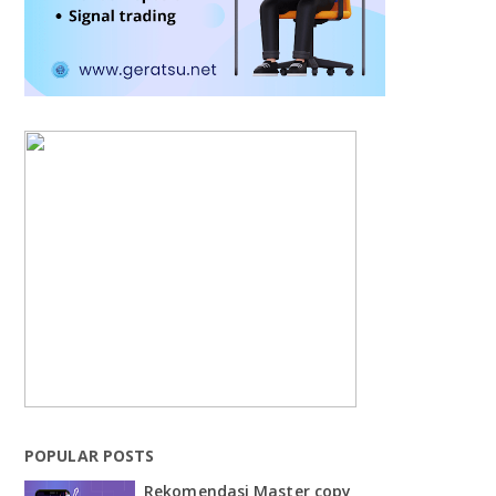
POPULAR POSTS
Rekomendasi Master copy