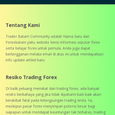
Tentang Kami
Trader Batam Community adalah Nama baru dari
Forexbatam yaitu website berisi informasi seputar forex
serta belajar forex untuk pemula, Anda juga dapat
berlangganan melalui email di atas ini untuk mendapatkan
info update artikel baru
Resiko Trading Forex
Di balik peluang memikat dari trading forex, ada banyak
resiko berbahaya yang jika tidak dipahami baik-baik akan
berakibat fatal pada kelangsungan trading Anda. Ya,
meskipun pasar forex menyimpan potensi besar bagi
siapapun untuk mendapat keuntungan tak terbatas, trading