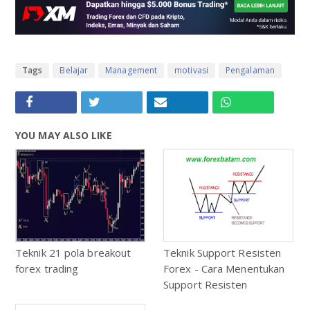
Tags
Belajar
Management
motivasi
Pengalaman
YOU MAY ALSO LIKE
Teknik 21 pola breakout
Teknik Support Resisten
forex trading
Forex - Cara Menentukan
Support Resisten