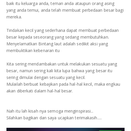
baik itu keluarga anda, teman anda ataupun orang asing
yang anda temui, anda telah membuat perbedaan besar bagi
mereka.
Tindakan kecil yang sederhana dapat membuat perbedaan
besar kepada seseorang yang sedang membutuhkan.
Menyelamatkan Bintang laut adalah sedikit aksi yang
membuktikan kebenaran itu
Kita sering mendambakan untuk melakukan sesuatu yang
besar, namun sering kali kita lupa bahwa yang besar itu
sering dimulai dengan sesuatu yang kecil.
Mulailah berbuat kebajikan pada hal-hal kecil, maka engkau
akan diberkati dalam hal-hal besar.
Nah itu lah kisah nya semoga menginspirasi...
Silahkan bagikan dan saya ucapkan terimakasih.....