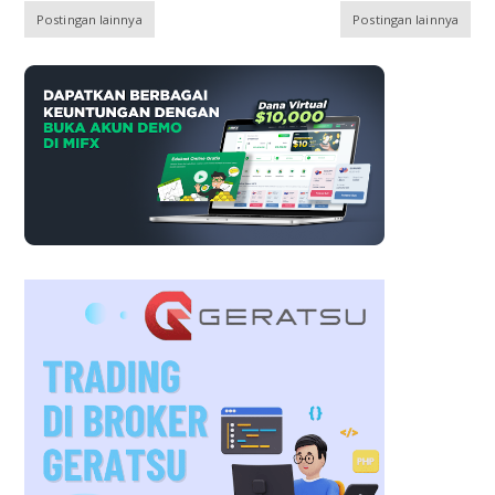
Postingan lainnya
Postingan lainnya