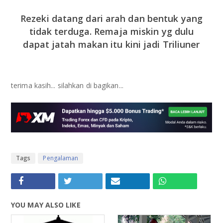
Rezeki datang dari arah dan bentuk yang
tidak terduga. Remaja miskin yg dulu
dapat jatah makan itu kini jadi Triliuner
terima kasih... silahkan di bagikan...
Tags
Pengalaman
YOU MAY ALSO LIKE