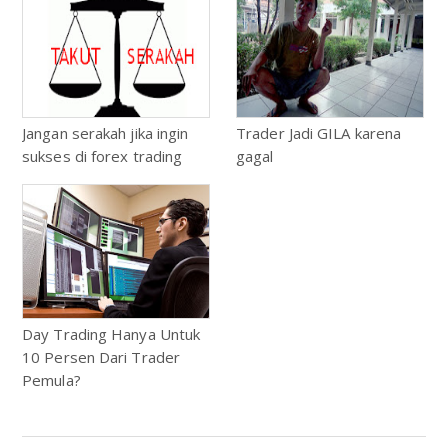
Jangan serakah jika ingin
Trader Jadi GILA karena
sukses di forex trading
gagal
Day Trading Hanya Untuk
10 Persen Dari Trader
Pemula?