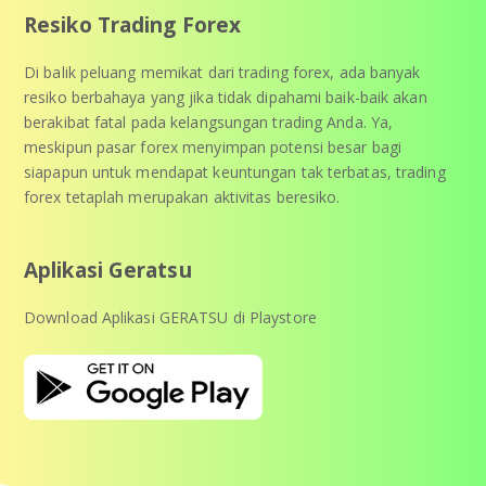
Resiko Trading Forex
Di balik peluang memikat dari trading forex, ada banyak
resiko berbahaya yang jika tidak dipahami baik-baik akan
berakibat fatal pada kelangsungan trading Anda. Ya,
meskipun pasar forex menyimpan potensi besar bagi
siapapun untuk mendapat keuntungan tak terbatas, trading
forex tetaplah merupakan aktivitas beresiko.
Aplikasi Geratsu
Download Aplikasi GERATSU di Playstore