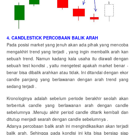
4. CANDLESTICK PERCOBAAN BALIK ARAH
Pada posisi market yang jenuh akan ada pihak yang mencoba
mengakhiri trend yang terjadi , yang ingin membalik arah kan
sebuah trend. Namun kadang kala usaha itu diawali dengan
sebuah test kondisi , yaitu mengetest apakah market benar -
benar bisa dibalik arahkan atau tidak. Ini ditandai dengan ekor
candle panjang yang berlawanan dengan arah trend yang
sedang terjadi .
Kronologinya adalah sebelum periode berakhir seolah akan
terbentuk candle yang berlawanan arah dengan candle
sebelumnya .Menuju akhir period candle ditarik kembali dan
ditutup menjadi searah dengan candle sebelumnya .
Adanya percobaan balik arah ini mengindikasikan akan terjadi
balik arah. Sehingga pada kondisi ini kita bisa bersiap siap