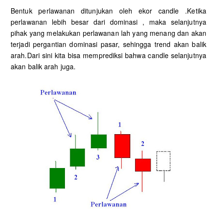
Bentuk perlawanan ditunjukan oleh ekor candle .Ketika
perlawanan lebih besar dari dominasi , maka selanjutnya
pihak yang melakukan perlawanan lah yang menang dan akan
terjadi pergantian dominasi pasar, sehingga trend akan balik
arah.Dari sini kita bisa memprediksi bahwa candle selanjutnya
akan balik arah juga.