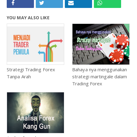
YOU MAY ALSO LIKE
Strategi Trading Forex
Bahaya nya menggunakan
Tanpa Arah
strategi martingale dalam
Trading Forex