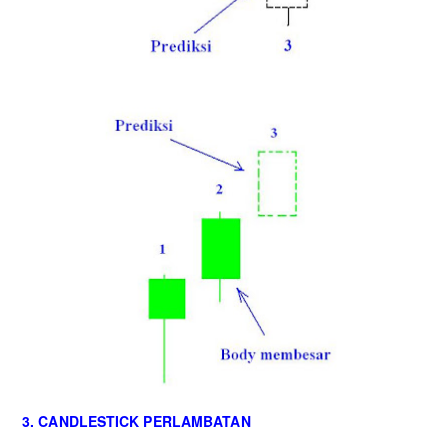
3. CANDLESTICK PERLAMBATAN