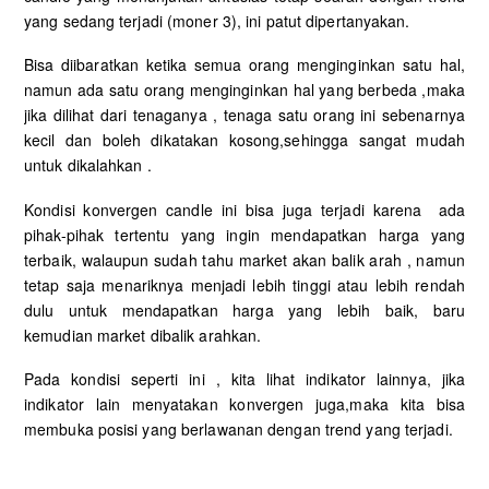
yang sedang terjadi (moner 3), ini patut dipertanyakan.
Bisa diibaratkan ketika semua orang menginginkan satu hal,
namun ada satu orang menginginkan hal yang berbeda ,maka
jika dilihat dari tenaganya , tenaga satu orang ini sebenarnya
kecil dan boleh dikatakan kosong,sehingga sangat mudah
untuk dikalahkan .
Kondisi konvergen candle ini bisa juga terjadi karena ada
pihak-pihak tertentu yang ingin mendapatkan harga yang
terbaik, walaupun sudah tahu market akan balik arah , namun
tetap saja menariknya menjadi lebih tinggi atau lebih rendah
dulu untuk mendapatkan harga yang lebih baik, baru
kemudian market dibalik arahkan.
Pada kondisi seperti ini , kita lihat indikator lainnya, jika
indikator lain menyatakan konvergen juga,maka kita bisa
membuka posisi yang berlawanan dengan trend yang terjadi.