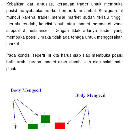
Kebalikan dari antusias, keraguan trader untuk membuka
posisi menyebabkanmarket bergerak melambat. Keraguan ini
muncul karena trader menilai market sudah terlalu tinggi,
terlalu rendah, kondisi jenuh atau market berada di zona
support & resistance . Dengan tidak adanya trader yang
membuka posisi , maka tidak ada tenaga untuk menggerakan
market.
Pada kondisi seperti ini kita harus siap siap membuka posisi
balik arah ,karena market akan diambil alih oleh salah satu
pihak.