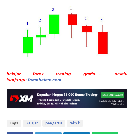
belajar forex trading gratis...... selalu
kunjungi:
forexbatam.com
Tags
Belajar
pengertia
teknik