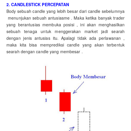
2. CANDLESTICK PERCEPATAN
Body sebuah candle yang lebih besar dari candle sebelumnya
menunjukan sebuah antusiasme . Maka ketika banyak trader
yang berantusias membuka posisi , ini akan menghasilkan
sebuah tenaga untuk menggerakan market jadi searah
dengan jenis antusias itu. Apalagi tidak ada perlawanan ,
maka kita bisa memprediksi candle yang akan terbentuk
searah dengan candle yang membesar .