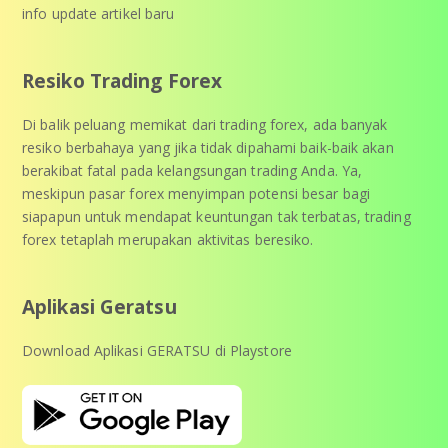
info update artikel baru
Resiko Trading Forex
Di balik peluang memikat dari trading forex, ada banyak
resiko berbahaya yang jika tidak dipahami baik-baik akan
berakibat fatal pada kelangsungan trading Anda. Ya,
meskipun pasar forex menyimpan potensi besar bagi
siapapun untuk mendapat keuntungan tak terbatas, trading
forex tetaplah merupakan aktivitas beresiko.
Aplikasi Geratsu
Download Aplikasi GERATSU di Playstore