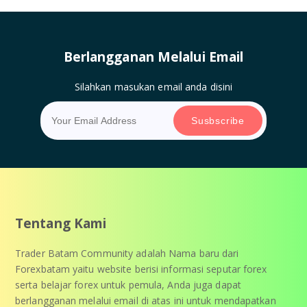
Berlangganan Melalui Email
Silahkan masukan email anda disini
Tentang Kami
Trader Batam Community adalah Nama baru dari
Forexbatam yaitu website berisi informasi seputar forex
serta belajar forex untuk pemula, Anda juga dapat
berlangganan melalui email di atas ini untuk mendapatkan