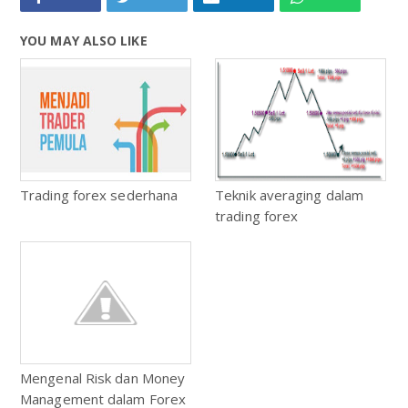
YOU MAY ALSO LIKE
Trading forex sederhana
Teknik averaging dalam
trading forex
Mengenal Risk dan Money
Management dalam Forex