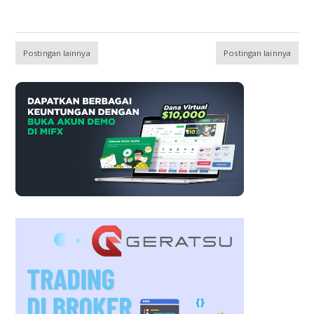
Postingan lainnya
Postingan lainnya