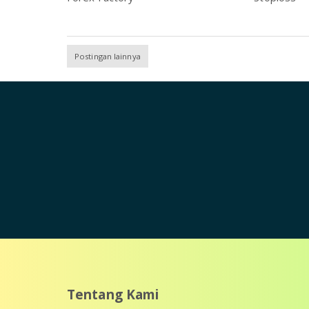
Postingan lainnya
Tentang Kami