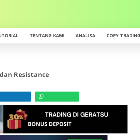
UTORIAL
TENTANG KAMI
ANALISA
COPY TRADIN
dan Resistance